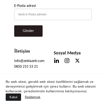
E-Posta adresi
Gönder
İletişim
Sosyal Medya
info@zeblazetr.com
0850 215 53 21
Bu web sitesi, gerekli web sitesi özelliklerini sağlamak ve
deneyiminizi geliştirmek için çerez kullanır. Bu web sitesini
kullanarak, çerezlerimizin kullanımına katılıyorsunuz.
Kabul
Reddetmek